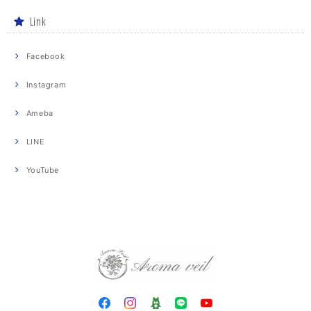
Link
Facebook
Instagram
Ameba
LINE
YouTube