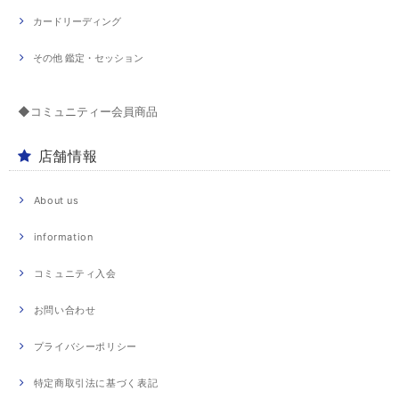
カードリーディング
その他 鑑定・セッション
◆コミュニティー会員商品
店舗情報
About us
information
コミュニティ入会
お問い合わせ
プライバシーポリシー
特定商取引法に基づく表記