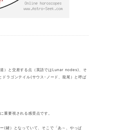
と交差する点（英語ではLunar nodes)、そ
とドラゴンテイル(サウス･ノード、龍尾）と呼ば
常に重要視される感受点です。
ー(鍵）となっていて、そこで「あ～、やっぱ