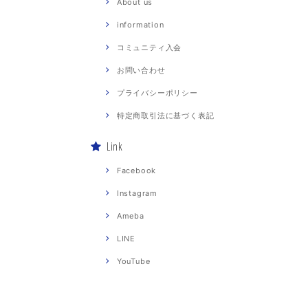
About us
information
コミュニティ入会
お問い合わせ
プライバシーポリシー
特定商取引法に基づく表記
Link
Facebook
Instagram
Ameba
LINE
YouTube