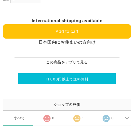
International shipping available
Add to cart
日本国内にお住まいの方向け
この商品をアプリで見る
11,000円以上で送料無料
ショップの評価
すべて
8
1
0