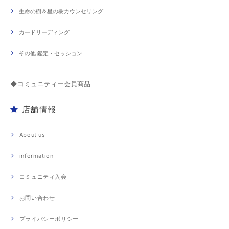
生命の樹＆星の樹カウンセリング
カードリーディング
その他 鑑定・セッション
◆コミュニティー会員商品
店舗情報
About us
information
コミュニティ入会
お問い合わせ
プライバシーポリシー