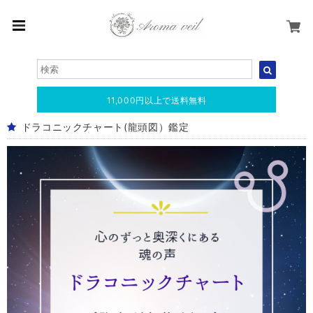
11,000円以上で送料無料
ドラコニックチャート(龍頭図）鑑定