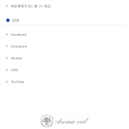
特定商取引法に基づく表記
Link
Facebook
Instagram
Ameba
LINE
YouTube