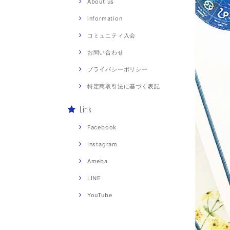
About us
information
コミュニティ入会
お問い合わせ
プライバシーポリシー
特定商取引法に基づく表記
Link
Facebook
Instagram
Ameba
LINE
YouTube