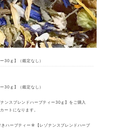
ー30ｇ】（鑑定なし）
ー30ｇ】（鑑定なし）
ナンスブレンドハーブティー30ｇ】をご購入
のカートになります。
付きハーブティー☆【レゾナンスブレンドハーブ