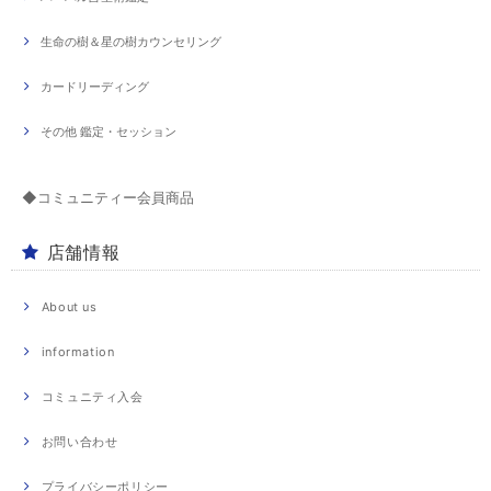
生命の樹＆星の樹カウンセリング
カードリーディング
その他 鑑定・セッション
◆コミュニティー会員商品
店舗情報
About us
information
コミュニティ入会
お問い合わせ
プライバシーポリシー