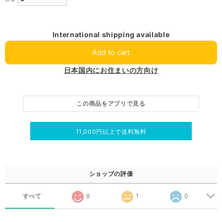
International shipping available
Add to cart
日本国内にお住まいの方向け
この商品をアプリで見る
11,000円以上で送料無料
ショップの評価
すべて
8
1
0