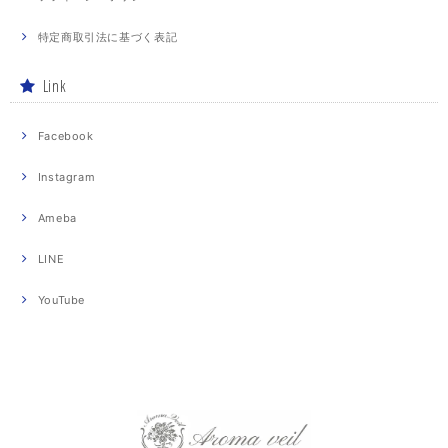
特定商取引法に基づく表記
Link
Facebook
Instagram
Ameba
LINE
YouTube