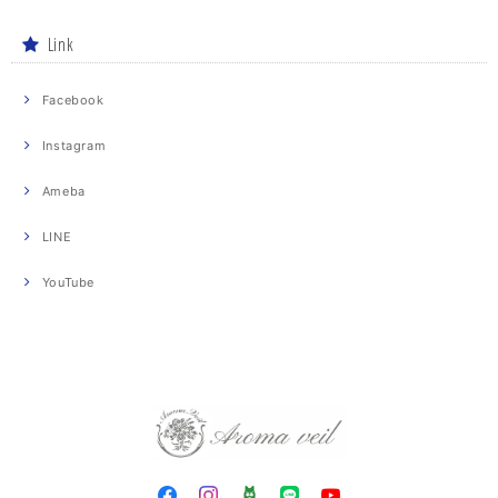
Link
Facebook
Instagram
Ameba
LINE
YouTube