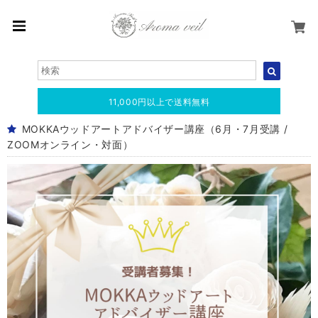
11,000円以上で送料無料
MOKKAウッドアートアドバイザー講座（6月・7月受講 /
ZOOMオンライン・対面）