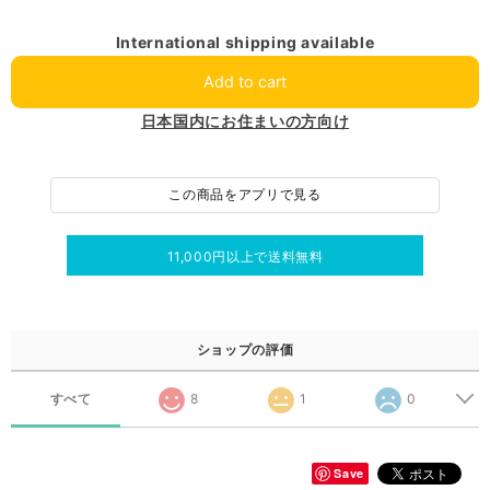
International shipping available
Add to cart
日本国内にお住まいの方向け
この商品をアプリで見る
11,000円以上で送料無料
ショップの評価
すべて
8
1
0
Save