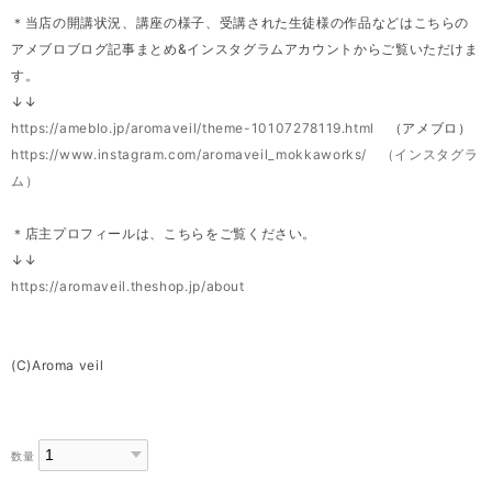
＊当店の開講状況、講座の様子、受講された生徒様の作品などはこちらの
アメブロブログ記事まとめ&インスタグラムアカウントからご覧いただけま
す。
↓↓
https://ameblo.jp/aromaveil/theme-10107278119.html
（アメブロ）
https://www.instagram.com/aromaveil_mokkaworks/ （インスタグラ
ム）
＊店主プロフィールは、こちらをご覧ください。
↓↓
https://aromaveil.theshop.jp/about
(C)Aroma veil
数量