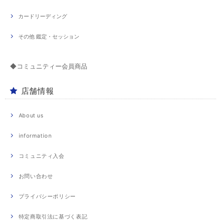
カードリーディング
その他 鑑定・セッション
◆コミュニティー会員商品
店舗情報
About us
information
コミュニティ入会
お問い合わせ
プライバシーポリシー
特定商取引法に基づく表記