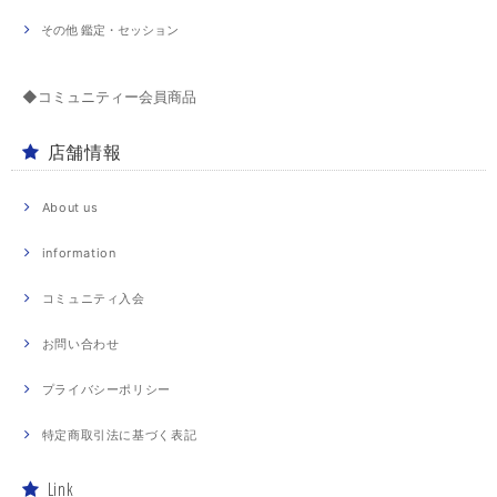
その他 鑑定・セッション
◆コミュニティー会員商品
店舗情報
About us
information
コミュニティ入会
お問い合わせ
プライバシーポリシー
特定商取引法に基づく表記
Link