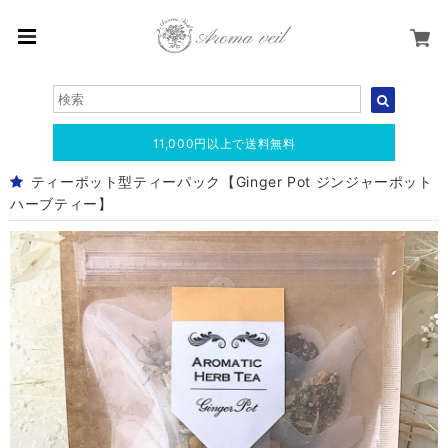
11,000円以上で送料無料
ティーポット型ティーパック【Ginger Pot ジンジャーポット
ハーブティー】