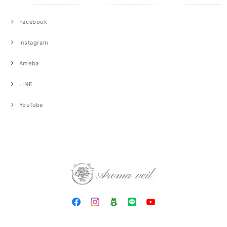
Facebook
Instagram
Ameba
LINE
YouTube