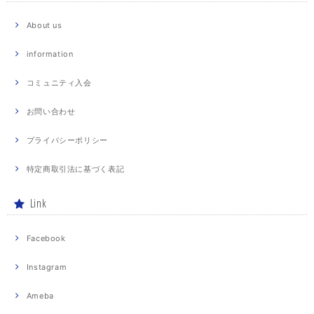
About us
information
コミュニティ入会
お問い合わせ
プライバシーポリシー
特定商取引法に基づく表記
Link
Facebook
Instagram
Ameba