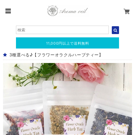
11,000円以上で送料無料
3種選べる♪【フラワーオラクルハーブティー】