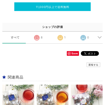
11,000円以上で送料無料
ショップの評価
すべて
8
1
0
Save
通報する
関連商品