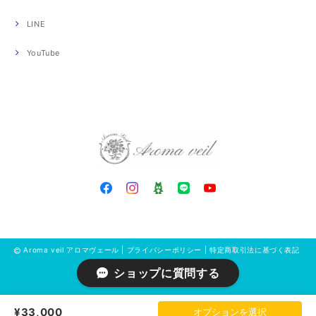
LINE
YouTube
Aroma veil アロマヴェール |
プライバシーポリシー
|
特定商取引法に基づく表記
ショップに質問する
¥33,000
オプションを選択