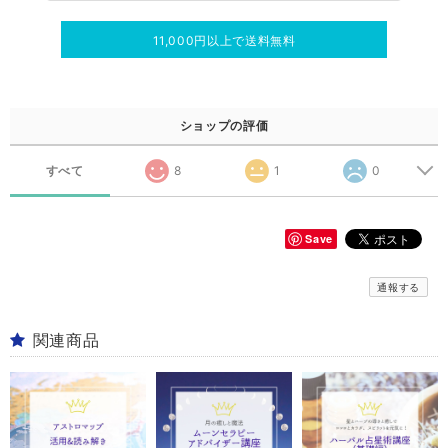
11,000円以上で送料無料
ショップの評価
すべて
8
1
0
Save
通報する
関連商品