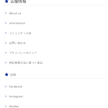
店舗情報
About us
information
コミュニティ入会
お問い合わせ
プライバシーポリシー
特定商取引法に基づく表記
Link
Facebook
Instagram
Ameba