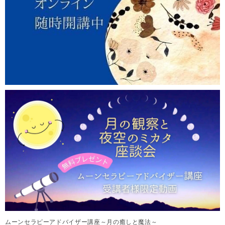
ムーンセラピーアドバイザー講座～月の癒しと魔法～