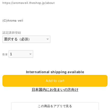
https://aromaveil.theshop.jp/about
(C)Aroma veil
認定講師登録
数量
International shipping available
Add to cart
日本国内にお住まいの方向け
この商品をアプリで見る