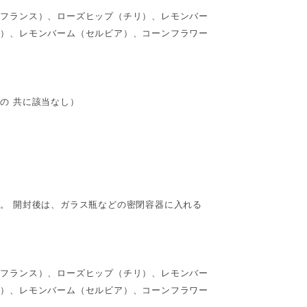
（フランス）、ローズヒップ（チリ）、レモンバー
コ）、レモンバーム（セルビア）、コーンフラワー
の 共に該当なし）
。 開封後は、ガラス瓶などの密閉容器に入れる
（フランス）、ローズヒップ（チリ）、レモンバー
コ）、レモンバーム（セルビア）、コーンフラワー