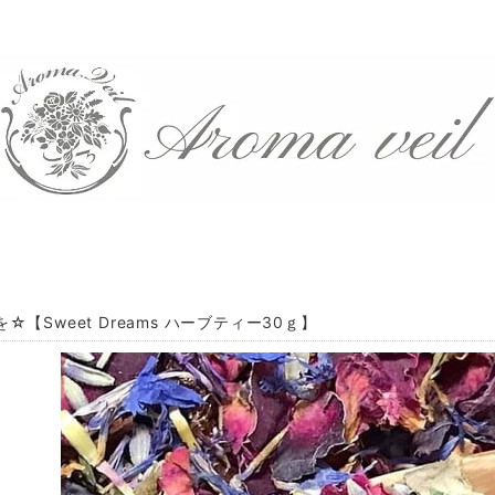
☆【Sweet Dreams ハーブティー30ｇ】