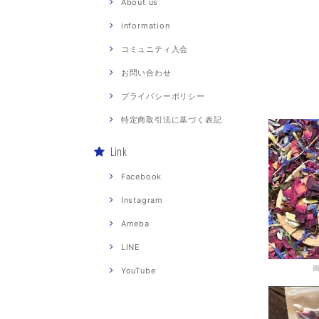
About us
information
コミュニティ入会
お問い合わせ
プライバシーポリシー
特定商取引法に基づく表記
Link
Facebook
Instagram
Ameba
LINE
YouTube