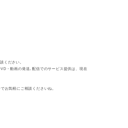
。
相談ください。
VD・動画の発送､配信でのサービス提供は、現在
ジでお気軽にご相談くださいね。