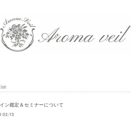
tion
イン鑑定＆セミナーについて
0 02:13