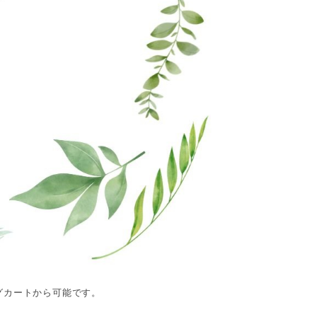
グカートから可能です。