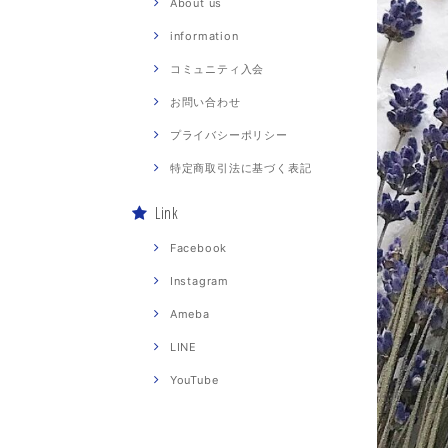
About us
information
コミュニティ入会
お問い合わせ
プライバシーポリシー
特定商取引法に基づく表記
Link
Facebook
Instagram
Ameba
LINE
YouTube