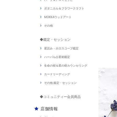
ボタニカル＆フラワークラフト
MOKKAウッドアート
その他
◆鑑定・セッション
星読み・ホロスコープ鑑定
ハーバル占星術鑑定
生命の樹＆星の樹カウンセリング
カードリーディング
その他 鑑定・セッション
◆コミュニティー会員商品
店舗情報