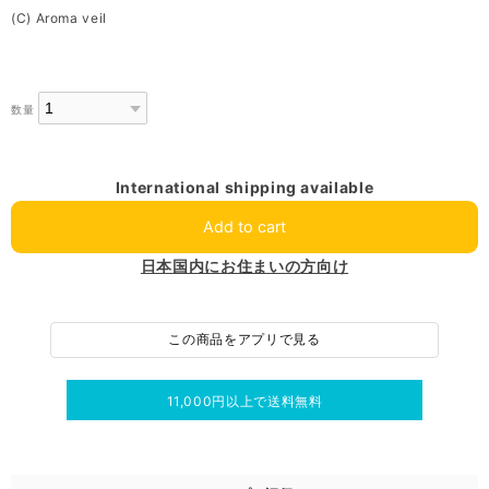
(C) Aroma veil
数量
International shipping available
Add to cart
日本国内にお住まいの方向け
この商品をアプリで見る
11,000円以上で送料無料