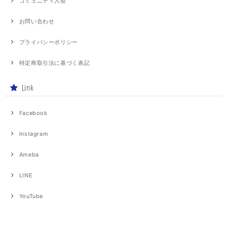
コミュニティ入会
お問い合わせ
プライバシーポリシー
特定商取引法に基づく表記
Link
Facebook
Instagram
Ameba
LINE
YouTube