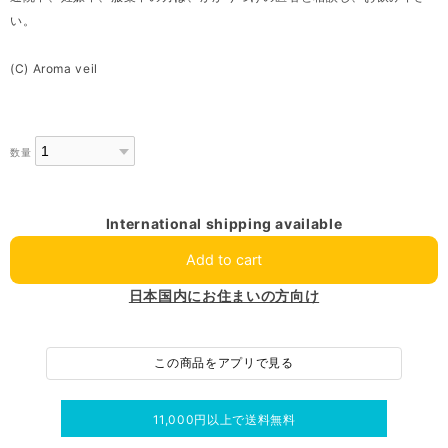
い。
(C) Aroma veil
数量
International shipping available
Add to cart
日本国内にお住まいの方向け
この商品をアプリで見る
11,000円以上で送料無料