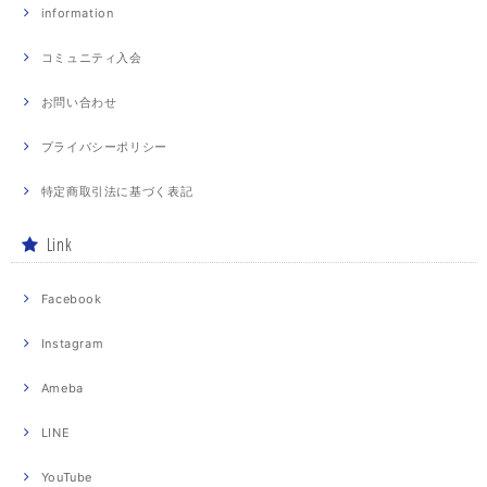
information
コミュニティ入会
お問い合わせ
プライバシーポリシー
特定商取引法に基づく表記
Link
Facebook
Instagram
Ameba
LINE
YouTube