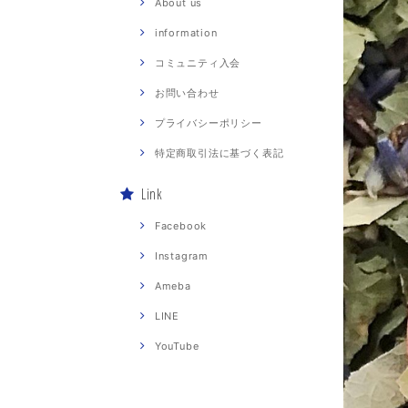
About us
information
コミュニティ入会
お問い合わせ
プライバシーポリシー
特定商取引法に基づく表記
Link
Facebook
Instagram
Ameba
LINE
YouTube